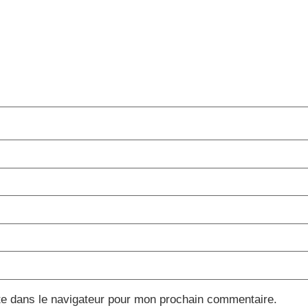
te dans le navigateur pour mon prochain commentaire.