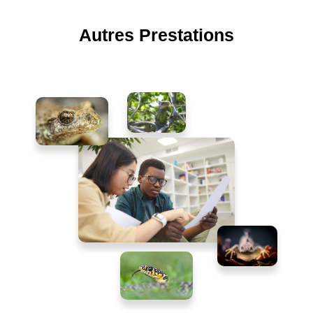
Autres Prestations