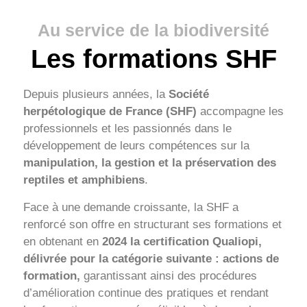
Au service de la biodiversité
Les formations SHF
Depuis plusieurs années, la
Société
herpétologique de France (SHF)
accompagne les
professionnels et les passionnés dans le
développement de leurs compétences sur la
manipulation, la gestion et la préservation des
reptiles et amphibiens
.
Face à une demande croissante, la SHF a
renforcé son offre en structurant ses formations et
en obtenant en
2024 la certification Qualiopi,
délivrée pour la catégorie suivante : actions de
formation,
garantissant ainsi des procédures
d’amélioration continue des pratiques et rendant