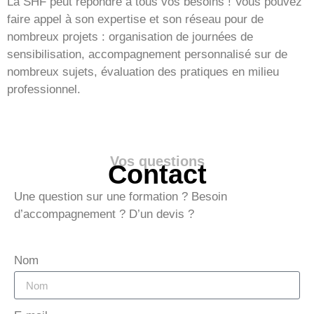
La SHF peut répondre à tous vos besoins ! Vous pouvez
faire appel à son expertise et son réseau pour de
nombreux projets : organisation de journées de
sensibilisation, accompagnement personnalisé sur de
nombreux sujets, évaluation des pratiques en milieu
professionnel.
Vos questions
Contact
Une question sur une formation ? Besoin
d’accompagnement ? D’un devis ?
Nom