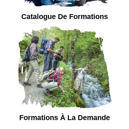
Catalogue De Formations
Formations À La Demande