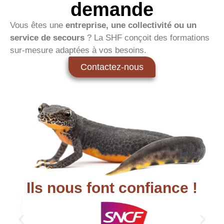
demande
Vous êtes une
entreprise, une collectivité ou un
service de secours
? La SHF conçoit des formations
sur-mesure adaptées à vos besoins.
Contactez-nous
Ils nous font confiance !