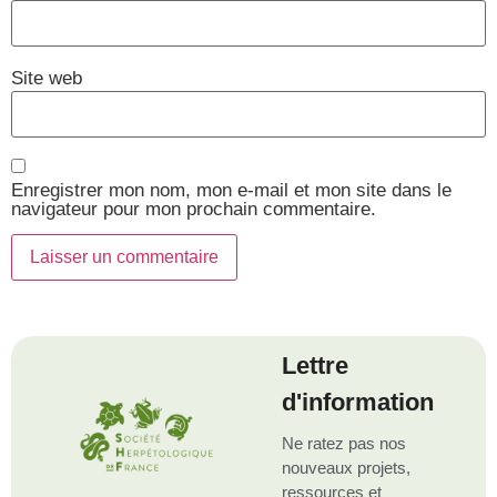
Site web
Enregistrer mon nom, mon e-mail et mon site dans le
navigateur pour mon prochain commentaire.
Lettre
d'information
Ne ratez pas nos
nouveaux projets,
ressources et