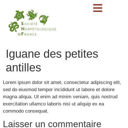
Iguane des petites
antilles
Lorem ipsum dolor sit amet, consectetur adipiscing elit,
sed do eiusmod tempor incididunt ut labore et dolore
magna aliqua. Ut enim ad minim veniam, quis nostrud
exercitation ullamco laboris nisi ut aliquip ex ea
commodo consequat.
Laisser un commentaire