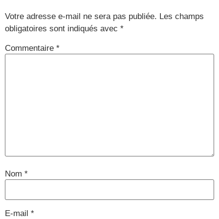
Votre adresse e-mail ne sera pas publiée.
Les champs
obligatoires sont indiqués avec
*
Commentaire
*
Nom
*
E-mail
*