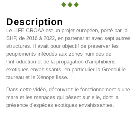
Description
Le LIFE CROAA est un projet européen, porté par la
SHF, de 2016 à 2022, en partenariat avec sept autres
structures. Il avait pour objectif de préserver les
peuplements inféodés aux zones humides de
l’introduction et de la propagation d’amphibiens
exotiques envahissants, en particulier la Grenouille
taureau et le Xénope lisse.
Dans cette vidéo, découvrez le fonctionnement d’une
mare et les menaces qui pèsent sur elle, dont la
présence d’espèces exotiques envahissantes.