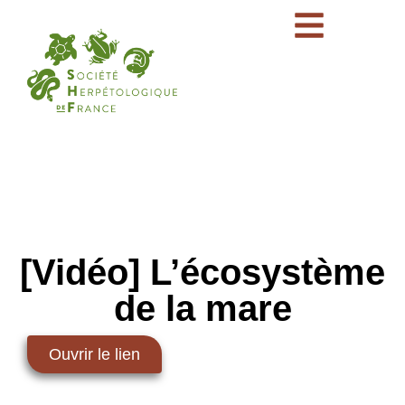
[Vidéo] L’écosystème
de la mare
Ouvrir le lien