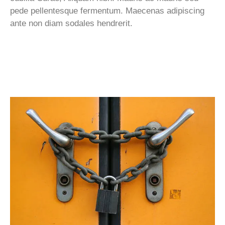
pede pellentesque fermentum. Maecenas adipiscing
ante non diam sodales hendrerit.