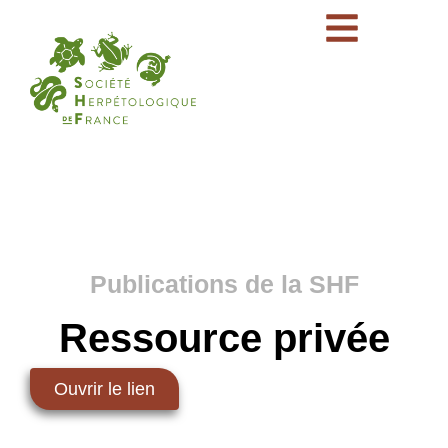
Publications de la SHF
Ressource privée
Ouvrir le lien