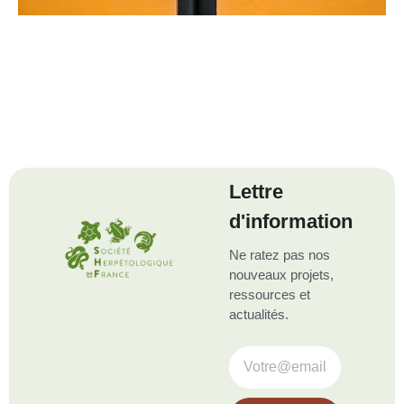
Lettre
d'information
Ne ratez pas nos
nouveaux projets,
ressources et
actualités.