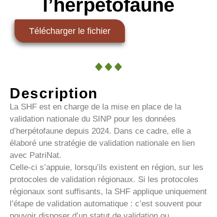
l’herpétofaune
Télécharger le fichier
Description
La SHF est en charge de la mise en place de la
validation nationale du SINP pour les données
d’herpétofaune depuis 2024. Dans ce cadre, elle a
élaboré une stratégie de validation nationale en lien
avec PatriNat.
Celle-ci s’appuie, lorsqu’ils existent en région, sur les
protocoles de validation régionaux. Si les protocoles
régionaux sont suffisants, la SHF applique uniquement
l’étape de validation automatique : c’est souvent pour
pouvoir disposer d’un statut de validation ou