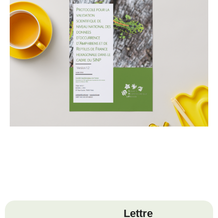
Lettre