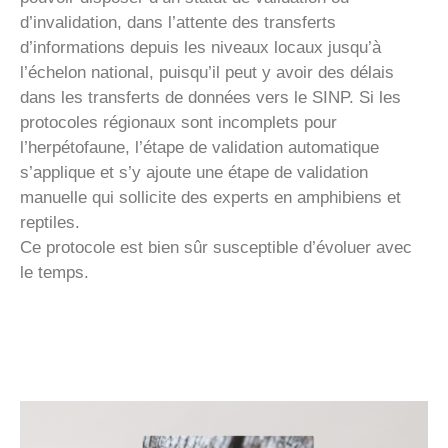
d’invalidation, dans l’attente des transferts
d’informations depuis les niveaux locaux jusqu’à
l’échelon national, puisqu’il peut y avoir des délais
dans les transferts de données vers le SINP. Si les
protocoles régionaux sont incomplets pour
l’herpétofaune, l’étape de validation automatique
s’applique et s’y ajoute une étape de validation
manuelle qui sollicite des experts en amphibiens et
reptiles.
Ce protocole est bien sûr susceptible d’évoluer avec
le temps.