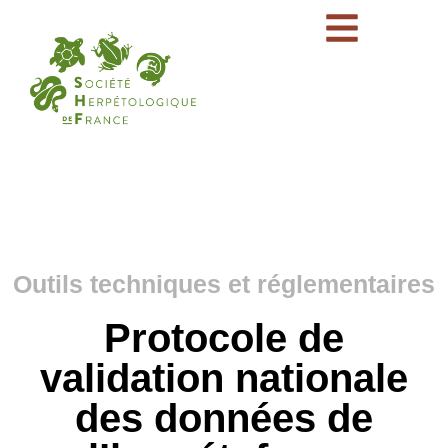
Outils techniques et réglementaires
Protocole de
validation nationale
des données de