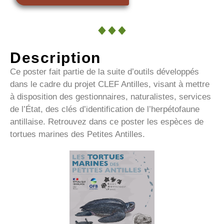
Description
Ce poster fait partie de la suite d’outils développés
dans le cadre du projet CLEF Antilles, visant à mettre
à disposition des gestionnaires, naturalistes, services
de l’État, des clés d’identification de l’herpétofaune
antillaise. Retrouvez dans ce poster les espèces de
tortues marines des Petites Antilles.