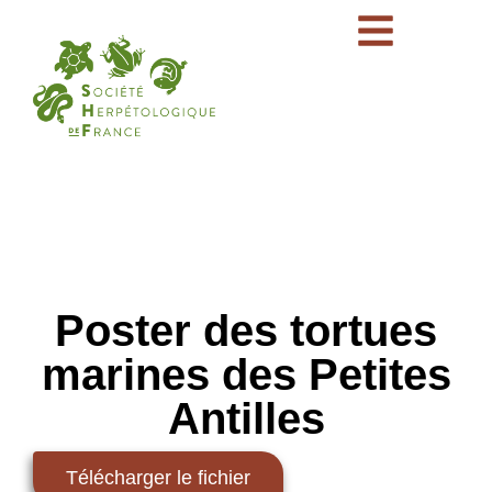
Poster des tortues
marines des Petites
Antilles
Télécharger le fichier