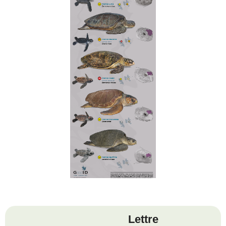
Lettre