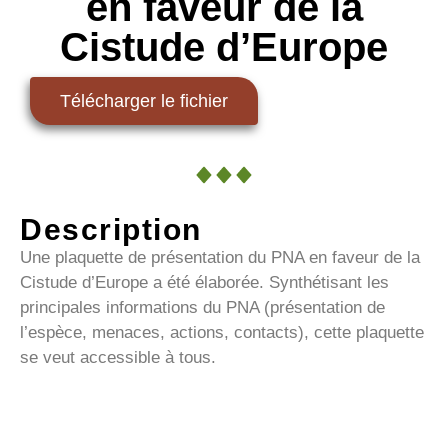
en faveur de la
Cistude d’Europe
Télécharger le fichier
Description
Une plaquette de présentation du PNA en faveur de la
Cistude d’Europe a été élaborée. Synthétisant les
principales informations du PNA (présentation de
l’espèce, menaces, actions, contacts), cette plaquette
se veut accessible à tous.