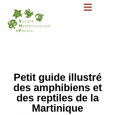
Petit guide illustré
des amphibiens et
des reptiles de la
Martinique