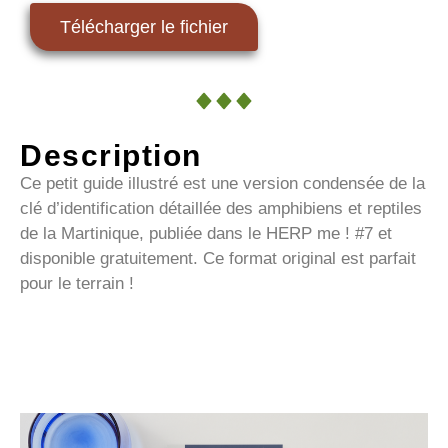
Télécharger le fichier
Description
Ce petit guide illustré est une version condensée de la
clé d’identification détaillée des amphibiens et reptiles
de la Martinique, publiée dans le HERP me ! #7 et
disponible gratuitement. Ce format original est parfait
pour le terrain !