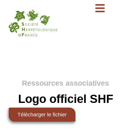
Ressources associatives
Logo officiel SHF
Télécharger le fichier