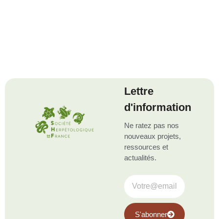
Lettre
d'information
Ne ratez pas nos
nouveaux projets,
ressources et
actualités.
S'abonner