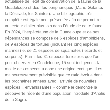
actualisée de l’état de conservation de la faune de la
Guadeloupe et des îles périphériques (Marie-Galante,
la Désirade, les Saintes). Une bibliographie très
complète est également présentée afin de permettre
au lecteur d’aller plus loin dans l’étude de cette faune.
En 2024, l’herpétofaune de la Guadeloupe et de ses
dépendances se compose de 6 espèces d’amphibiens,
de 9 espèces de tortues (incluant les cinq espèces
marines) et de 21 espèces de squamates (lézards et
serpents). Parmi les 31 espèces terrestres que l’on
peut observer en Guadeloupe, 15 sont indigènes : la
moitié des espèces a donc une origine exotique. Il est
malheureusement prévisible que ce ratio évolue dans
les prochaines années avec l’arrivée de nouvelles
espèces « envahissantes » comme le démontre la
découverte récente d’une population introduite d’Anolis
de la Sagra.