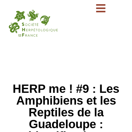
HERP me ! #9 : Les
Amphibiens et les
Reptiles de la
Guadeloupe :