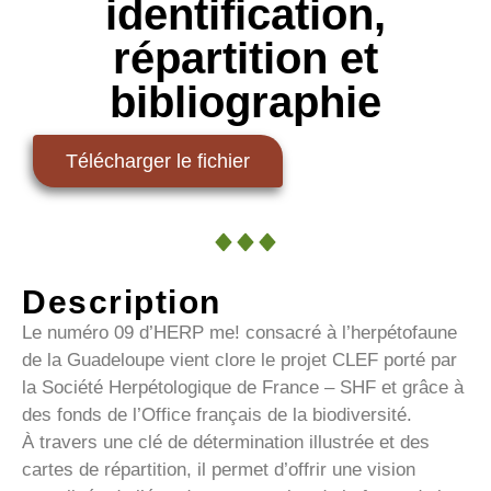
identification,
répartition et
bibliographie
Télécharger le fichier
Description
Le numéro 09 d’HERP me! consacré à l’herpétofaune
de la Guadeloupe vient clore le projet CLEF porté par
la Société Herpétologique de France – SHF et grâce à
des fonds de l’Office français de la biodiversité.
À travers une clé de détermination illustrée et des
cartes de répartition, il permet d’offrir une vision