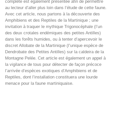
complète est également présentée afin de permettre
au lecteur d’aller plus loin dans l’étude de cette faune.
Avec cet article, nous partons à la découverte des
Amphibiens et des Reptiles de la Martinique ; une
invitation à traquer le mythique Trigonocéphale (l’un
des deux crotales endémiques des petites Antilles)
dans les forêts humides, ou à tenter d’apercevoir le
discret Allobate de la Martinique (l’unique espèce de
Dendrobate des Petites Antilles) sur la caldeira de la
Montagne Pelée. Cet article est également un appel à
la vigilance de tous pour détecter de façon précoce
l’arrivée d’espèces exotiques d’Amphibiens et de
Reptiles, dont l’installation constituera une lourde
menace pour la faune martiniquaise.