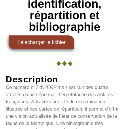
identification,
répartition et
bibliographie
Télécharger le fichier
Description
Ce numéro n°7 d’
HERP me !
est l’un des quatre
articles d’une série sur l’herpétofaune des Antilles
françaises. À travers une clé de détermination
illustrée et des cartes de répartition, il permet d’offrir
une vision actualisée de l’état de conservation de la
faune de la Martinique. Une bibliographie très