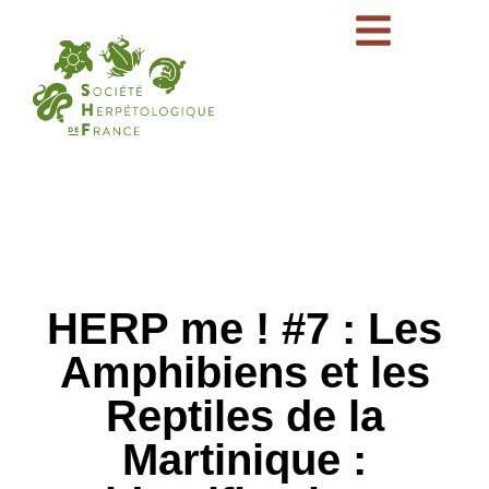
HERP me ! #7 : Les
Amphibiens et les
Reptiles de la
Martinique :