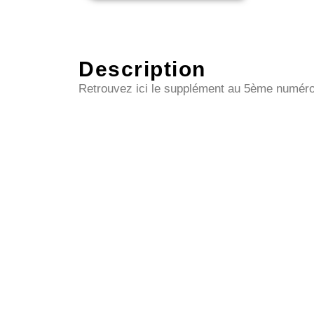
Description
Retrouvez ici le supplément au 5ème numér