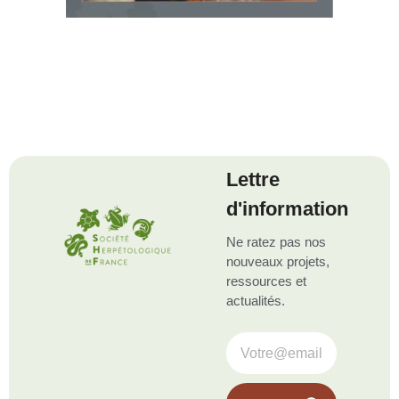
Lettre
d'information
Ne ratez pas nos
nouveaux projets,
ressources et
actualités.