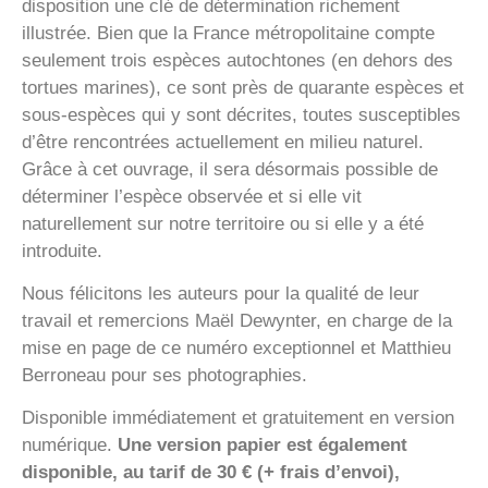
disposition une clé de détermination richement
illustrée. Bien que la France métropolitaine compte
seulement trois espèces autochtones (en dehors des
tortues marines), ce sont près de quarante espèces et
sous-espèces qui y sont décrites, toutes susceptibles
d’être rencontrées actuellement en milieu naturel.
Grâce à cet ouvrage, il sera désormais possible de
déterminer l’espèce observée et si elle vit
naturellement sur notre territoire ou si elle y a été
introduite.
Nous félicitons les auteurs pour la qualité de leur
travail et remercions Maël Dewynter, en charge de la
mise en page de ce numéro exceptionnel et Matthieu
Berroneau pour ses photographies.
Disponible immédiatement et gratuitement en version
numérique.
Une version papier est également
disponible, au tarif de 30 € (+ frais d’envoi),