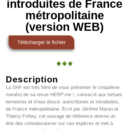
introduites de France
métropolitaine
(version WEB)
Télécharger le fichier
Description
La SHF est très fière de vous présenter le cinquième
numéro de sa revue
HERP me !
, consacré aux tortues
terrestres et d’eau douce, autochtones et introduites,
de France métropolitaine. Écrit par Jérôme Maran et
Thierry Frétey, cet ouvrage de référence dresse un
état des connaissances sur ces espèces et met à