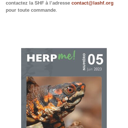
contactez la SHF à l’adresse
contact@lashf.org
pour toute commande
.