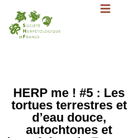
HERP me ! #5 : Les
tortues terrestres et
d’eau douce,
autochtones et