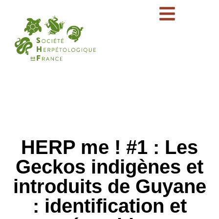
HERP me ! #1 : Les
Geckos indigènes et
introduits de Guyane
: identification et