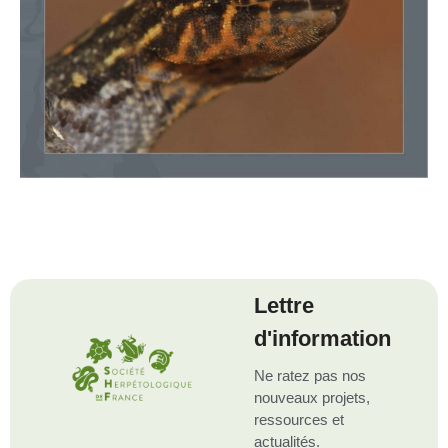
Lettre
d'information
Ne ratez pas nos
nouveaux projets,
ressources et
actualités.