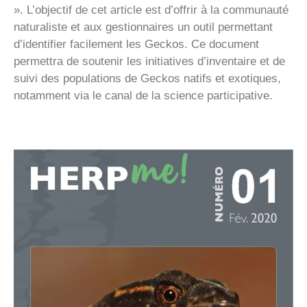
». L’objectif de cet article est d’offrir à la communauté
naturaliste et aux gestionnaires un outil permettant
d’identifier facilement les Geckos. Ce document
permettra de soutenir les initiatives d’inventaire et de
suivi des populations de Geckos natifs et exotiques,
notamment via le canal de la science participative.