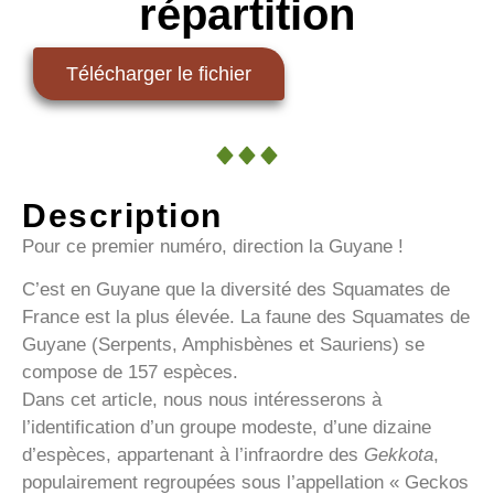
répartition
Télécharger le fichier
Description
Pour ce premier numéro, direction la Guyane !
C’est en Guyane que la diversité des Squamates de
France est la plus élevée. La faune des Squamates de
Guyane (Serpents, Amphisbènes et Sauriens) se
compose de 157 espèces.
Dans cet article, nous nous intéresserons à
l’identification d’un groupe modeste, d’une dizaine
d’espèces, appartenant à l’infraordre des
Gekkota
,
populairement regroupées sous l’appellation « Geckos