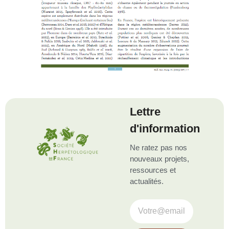
Lettre
d'information
Ne ratez pas nos
nouveaux projets,
ressources et
actualités.