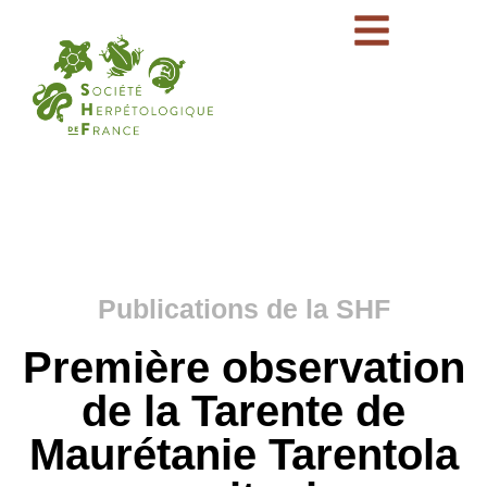
Publications de la SHF
Première observation
de la Tarente de
Maurétanie Tarentola