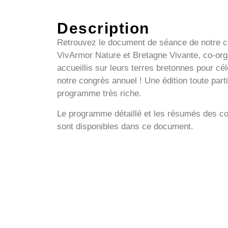
Description
Retrouvez le document de séance de notre c
VivArmor Nature et Bretagne Vivante, co-org
accueillis sur leurs terres bretonnes pour cé
notre congrès annuel ! Une édition toute part
programme très riche.
Le programme détaillé et les résumés des 
sont disponibles dans ce document.