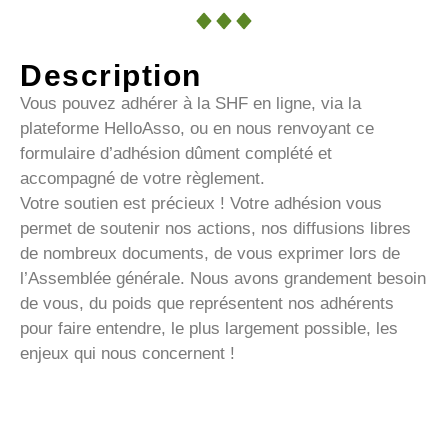
Description
Vous pouvez adhérer à la SHF en ligne, via la
plateforme HelloAsso, ou en nous renvoyant ce
formulaire d’adhésion dûment complété et
accompagné de votre règlement.
Votre soutien est précieux ! Votre adhésion vous
permet de soutenir nos actions, nos diffusions libres
de nombreux documents, de vous exprimer lors de
l’Assemblée générale. Nous avons grandement besoin
de vous, du poids que représentent nos adhérents
pour faire entendre, le plus largement possible, les
enjeux qui nous concernent !