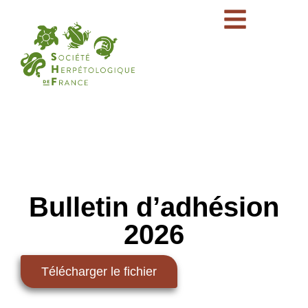
Bulletin d’adhésion
2026
Télécharger le fichier