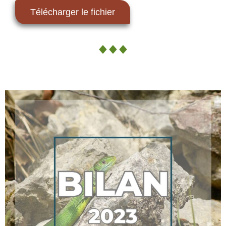
Télécharger le fichier