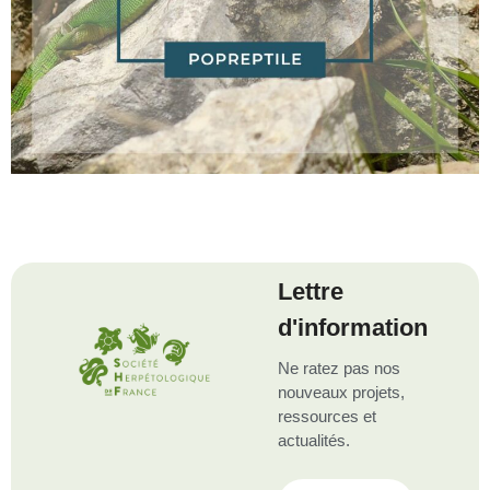
Lettre
d'information
Ne ratez pas nos
nouveaux projets,
ressources et
actualités.