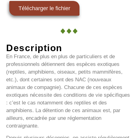
Télécharger le fichier
Description
En France, de plus en plus de particuliers et de
professionnels détiennent des espèces exotiques
(reptiles, amphibiens, oiseaux, petits mammifères,
etc.), dont certaines sont des NAC (nouveaux
animaux de compagnie). Chacune de ces espèces
exotiques nécessite des conditions de vie spécifiques
: c’est le cas notamment des reptiles et des
amphibiens. La détention de ces animaux est, par
ailleurs, encadrée par une réglementation
contraignante.
Depuis plusieurs décennies, on assiste régulièrement