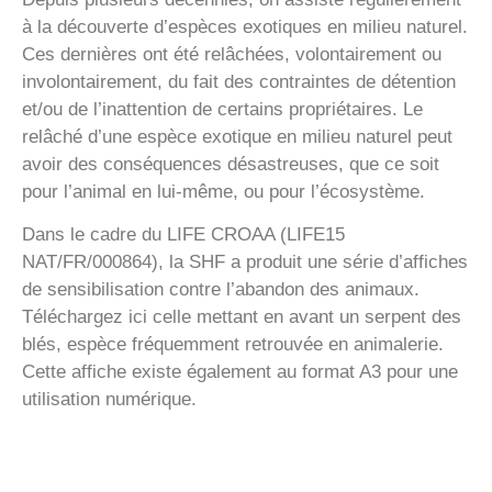
à la découverte d’espèces exotiques en milieu naturel.
Ces dernières ont été relâchées, volontairement ou
involontairement, du fait des contraintes de détention
et/ou de l’inattention de certains propriétaires. Le
relâché d’une espèce exotique en milieu naturel peut
avoir des conséquences désastreuses, que ce soit
pour l’animal en lui-même, ou pour l’écosystème.
Dans le cadre du LIFE CROAA (LIFE15
NAT/FR/000864), la SHF a produit une série d’affiches
de sensibilisation contre l’abandon des animaux.
Téléchargez ici celle mettant en avant un serpent des
blés, espèce fréquemment retrouvée en animalerie.
Cette affiche existe également au format A3 pour une
utilisation numérique.