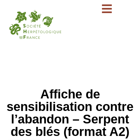
Affiche de
sensibilisation contre
l’abandon – Serpent
des blés (format A2)