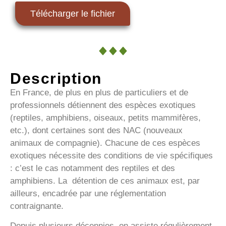
Télécharger le fichier
Description
En France, de plus en plus de particuliers et de
professionnels détiennent des espèces exotiques
(reptiles, amphibiens, oiseaux, petits mammifères,
etc.), dont certaines sont des NAC (nouveaux
animaux de compagnie). Chacune de ces espèces
exotiques nécessite des conditions de vie spécifiques
: c’est le cas notamment des reptiles et des
amphibiens. La détention de ces animaux est, par
ailleurs, encadrée par une réglementation
contraignante.
Depuis plusieurs décennies, on assiste régulièrement