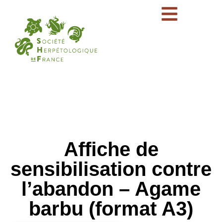
Affiche de
sensibilisation contre
l’abandon – Agame
barbu (format A3)