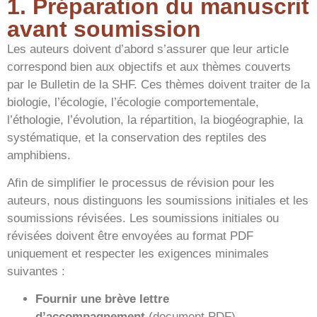
1. Préparation du manuscrit
avant soumission
Les auteurs doivent d’abord s’assurer que leur article
correspond bien aux objectifs et aux thèmes couverts
par le Bulletin de la SHF. Ces thèmes doivent traiter de la
biologie, l’écologie, l’écologie comportementale,
l’éthologie, l’évolution, la répartition, la biogéographie, la
systématique, et la conservation des reptiles des
amphibiens.
Afin de simplifier le processus de révision pour les
auteurs, nous distinguons les soumissions initiales et les
soumissions révisées. Les soumissions initiales ou
révisées doivent être envoyées au format PDF
uniquement et respecter les exigences minimales
suivantes :
Fournir une brève lettre
d’accompagnement
(document PDF).