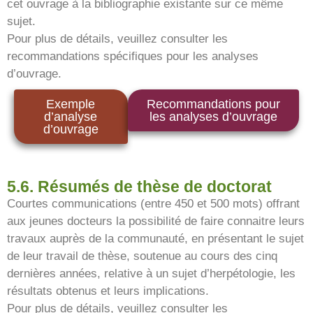
cet ouvrage à la bibliographie existante sur ce même
sujet.
Pour plus de détails, veuillez consulter les
recommandations spécifiques pour les analyses
d’ouvrage.
Exemple
Recommandations pour
d’analyse
les analyses d’ouvrage
d’ouvrage
5.6. Résumés de thèse de doctorat
Courtes communications (entre 450 et 500 mots) offrant
aux jeunes docteurs la possibilité de faire connaitre leurs
travaux auprès de la communauté, en présentant le sujet
de leur travail de thèse, soutenue au cours des cinq
dernières années, relative à un sujet d’herpétologie, les
résultats obtenus et leurs implications.
Pour plus de détails, veuillez consulter les