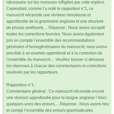
nécessaire sur les morsures infligées par cette espèce.
Cependant, comme l’a noté le rapporteur n°1, ce
manuscrit nécessite une révision minutieuse et
approfondie de la grammaire anglaise et une structure
de phrase améliorée… Réponse : Nous avons accepté
toutes les corrections fournies. Nous avons également
pris en compte l’ensemble des recommandations
générales d’homogénéisation du manuscrit, nous avons
procédé à un examen approfondi et à la correction de
l’ensemble du manuscrit… Veuillez trouver ci-dessous
les réponses à chacun des commentaires et corrections
soulevés par les rapporteurs.
Rapporteur n°1 :
Commentaire général : Ce manuscrit nécessite encore
une révision approfondie pour la langue anglaise ! Voici
quelques-unes des erreurs… Réponse : Nous avons relu
et corrigé l’ensemble des erreurs grammaticales