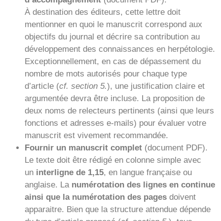
À destination des éditeurs, cette lettre doit
mentionner en quoi le manuscrit correspond aux
objectifs du journal et décrire sa contribution au
développement des connaissances en herpétologie.
Exceptionnellement, en cas de dépassement du
nombre de mots autorisés pour chaque type
d’article (
cf. section 5.
), une justification claire et
argumentée devra être incluse. La proposition de
deux noms de relecteurs pertinents (ainsi que leurs
fonctions et adresses e-mails) pour évaluer votre
manuscrit est vivement recommandée.
Fournir un manuscrit complet
(document PDF).
Le texte doit être rédigé en colonne simple avec
un
interligne de 1,15
, en langue française ou
anglaise. La
numérotation des lignes en continue
ainsi que la numérotation des pages
doivent
apparaitre. Bien que la structure attendue dépende