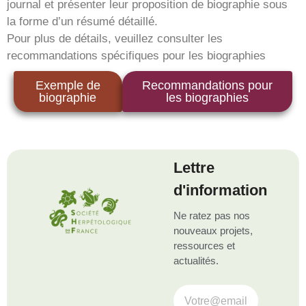
journal et présenter leur proposition de biographie sous
la forme d’un résumé détaillé.
Pour plus de détails, veuillez consulter les
recommandations spécifiques pour les biographies
Exemple de
Recommandations pour
biographie
les biographies
Lettre
d'information
Ne ratez pas nos
nouveaux projets,
ressources et
actualités.