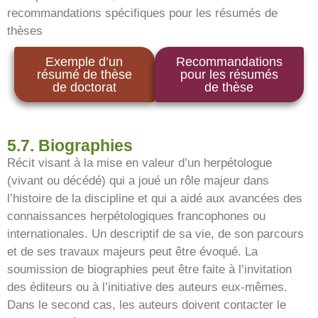
recommandations spécifiques pour les résumés de
thèses
Exemple d’un
Recommandations
résumé de thèse
pour les résumés
de doctorat
de thèse
5.7. Biographies
Récit visant à la mise en valeur d’un herpétologue
(vivant ou décédé) qui a joué un rôle majeur dans
l’histoire de la discipline et qui a aidé aux avancées des
connaissances herpétologiques francophones ou
internationales. Un descriptif de sa vie, de son parcours
et de ses travaux majeurs peut être évoqué. La
soumission de biographies peut être faite à l’invitation
des éditeurs ou à l’initiative des auteurs eux-mêmes.
Dans le second cas, les auteurs doivent contacter le