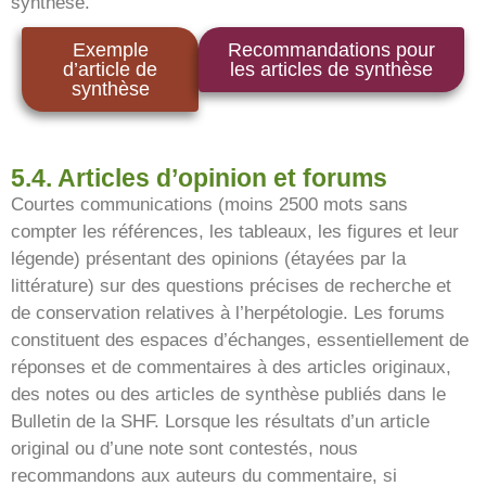
synthèse.
Exemple
Recommandations pour
d’article de
les articles de synthèse
synthèse
5.4. Articles d’opinion et forums
Courtes communications (moins 2500 mots sans
compter les références, les tableaux, les figures et leur
légende) présentant des opinions (étayées par la
littérature) sur des questions précises de recherche et
de conservation relatives à l’herpétologie. Les forums
constituent des espaces d’échanges, essentiellement de
réponses et de commentaires à des articles originaux,
des notes ou des articles de synthèse publiés dans le
Bulletin de la SHF. Lorsque les résultats d’un article
original ou d’une note sont contestés, nous
recommandons aux auteurs du commentaire, si