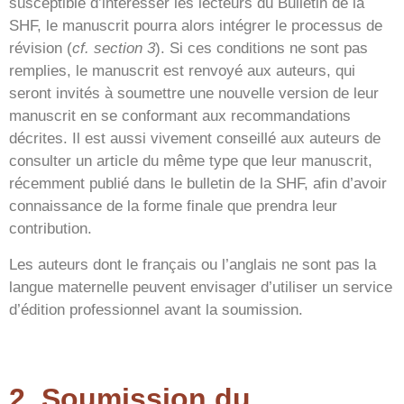
susceptible d’intéresser les lecteurs du Bulletin de la
SHF, le manuscrit pourra alors intégrer le processus de
révision (
cf. section 3
). Si ces conditions ne sont pas
remplies, le manuscrit est renvoyé aux auteurs, qui
seront invités à soumettre une nouvelle version de leur
manuscrit en se conformant aux recommandations
décrites. Il est aussi vivement conseillé aux auteurs de
consulter un article du même type que leur manuscrit,
récemment publié dans le bulletin de la SHF, afin d’avoir
connaissance de la forme finale que prendra leur
contribution.
Les auteurs dont le français ou l’anglais ne sont pas la
langue maternelle peuvent envisager d’utiliser un service
d’édition professionnel avant la soumission.
2. Soumission du