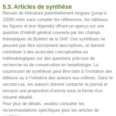
5.3. Articles de synthèse
Revues de littérature potentiellement longues (jusqu’à
12000 mots sans compter les références, les tableaux,
les figures et leur légende) offrant un aperçu sur une
question d’intérêt général couverte par les champs
thématiques du Bulletin de la SHF. Ces synthèses ne
peuvent pas être strictement descriptives, et doivent
contribuer à des avancées conceptuelles ou
méthodologiques sur des questions précises de
recherche ou de conservation en herpétologie. La
soumission de synthèses peut être faite à l’invitation des
éditeurs ou à l’initiative des auteurs eux-mêmes. Dans le
second cas, les auteurs doivent contacter le journal et
envoyer une proposition d’article sous la forme d’un
résumé détaillé.
Pour plus de détails, veuillez consulter les
recommandations spécifiques pour les articles de