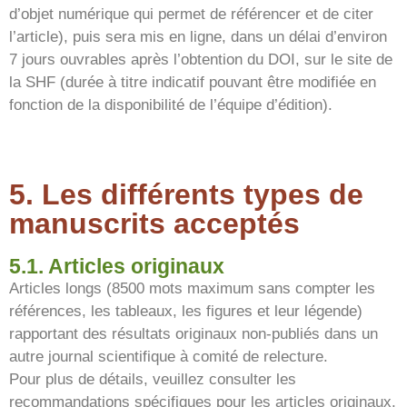
d’objet numérique qui permet de référencer et de citer
l’article), puis sera mis en ligne, dans un délai d’environ
7 jours ouvrables après l’obtention du DOI, sur le site de
la SHF (durée à titre indicatif pouvant être modifiée en
fonction de la disponibilité de l’équipe d’édition).
5. Les différents types de
manuscrits acceptés
5.1. Articles originaux
Articles longs (8500 mots maximum sans compter les
références, les tableaux, les figures et leur légende)
rapportant des résultats originaux non-publiés dans un
autre journal scientifique à comité de relecture.
Pour plus de détails, veuillez consulter les
recommandations spécifiques pour les articles originaux.