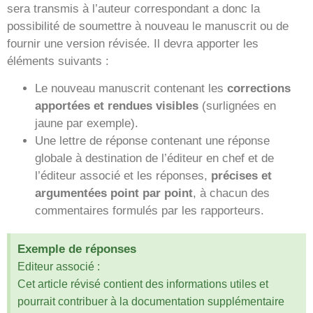
sera transmis à l’auteur correspondant a donc la
possibilité de soumettre à nouveau le manuscrit ou de
fournir une version révisée. Il devra apporter les
éléments suivants :
Le nouveau manuscrit contenant les
corrections
apportées et rendues visibles
(surlignées en
jaune par exemple).
Une lettre de réponse contenant une réponse
globale à destination de l’éditeur en chef et de
l’éditeur associé et les réponses,
précises et
argumentées point par point
, à chacun des
commentaires formulés par les rapporteurs.
Exemple de réponses
Editeur associé :
Cet article révisé contient des informations utiles et
pourrait contribuer à la documentation supplémentaire