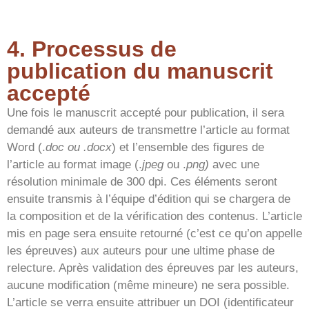
4. Processus de
publication du manuscrit
accepté
Une fois le manuscrit accepté pour publication, il sera
demandé aux auteurs de transmettre l’article au format
Word (.
doc ou .docx
) et l’ensemble des figures de
l’article au format image (.
jpeg
ou .
png)
avec une
résolution minimale de 300 dpi. Ces éléments seront
ensuite transmis à l’équipe d’édition qui se chargera de
la composition et de la vérification des contenus. L’article
mis en page sera ensuite retourné (c’est ce qu’on appelle
les épreuves) aux auteurs pour une ultime phase de
relecture. Après validation des épreuves par les auteurs,
aucune modification (même mineure) ne sera possible.
L’article se verra ensuite attribuer un DOI (identificateur