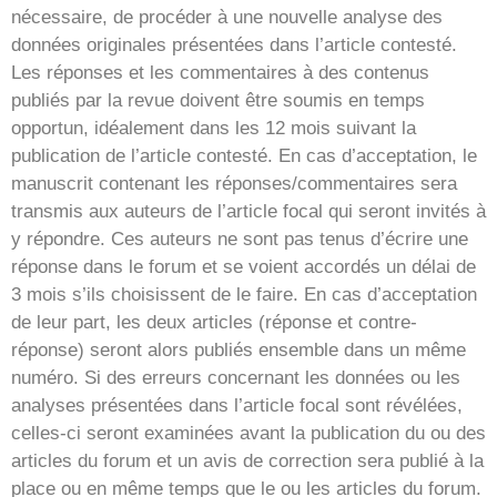
nécessaire, de procéder à une nouvelle analyse des
données originales présentées dans l’article contesté.
Les réponses et les commentaires à des contenus
publiés par la revue doivent être soumis en temps
opportun, idéalement dans les 12 mois suivant la
publication de l’article contesté. En cas d’acceptation, le
manuscrit contenant les réponses/commentaires sera
transmis aux auteurs de l’article focal qui seront invités à
y répondre. Ces auteurs ne sont pas tenus d’écrire une
réponse dans le forum et se voient accordés un délai de
3 mois s’ils choisissent de le faire. En cas d’acceptation
de leur part, les deux articles (réponse et contre-
réponse) seront alors publiés ensemble dans un même
numéro. Si des erreurs concernant les données ou les
analyses présentées dans l’article focal sont révélées,
celles-ci seront examinées avant la publication du ou des
articles du forum et un avis de correction sera publié à la
place ou en même temps que le ou les articles du forum.