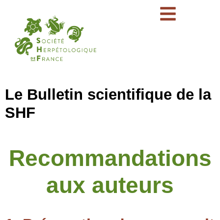
Le Bulletin scientifique de la
SHF
Recommandations
aux auteurs