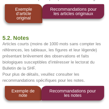
Exemple
Recommandations pour
d’article
les articles originaux
original
5.2. Notes
Articles courts (moins de 1000 mots sans compter les
références, les tableaux, les figures et leur légende)
présentant brièvement des observations et faits
biologiques susceptibles d’intéresser le lectorat du
Bulletin de la SHF.
Pour plus de détails, veuillez consulter les
recommandations spécifiques pour les notes.
Exemple de
Recommandations pour
note
les notes