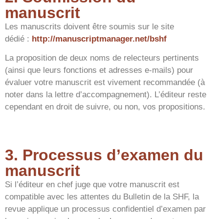
manuscrit
Les manuscrits doivent être soumis sur le site
dédié :
http://manuscriptmanager.net/bshf
La proposition de deux noms de relecteurs pertinents
(ainsi que leurs fonctions et adresses e-mails) pour
évaluer votre manuscrit est vivement recommandée (à
noter dans la lettre d’accompagnement). L’éditeur reste
cependant en droit de suivre, ou non, vos propositions.
3. Processus d’examen du
manuscrit
Si l’éditeur en chef juge que votre manuscrit est
compatible avec les attentes du Bulletin de la SHF, la
revue applique un processus confidentiel d’examen par