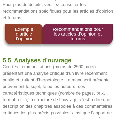
Pour plus de détails, veuillez consulter les
recommandations spécifiques pour les articles d’opinion
et forums.
Exemple
Recommandations pour
d’article
les articles d’opinion et
d’opinion
forums
5.5. Analyses d’ouvrage
Courtes communications (moins de 2500 mots)
présentant une analyse critique d’un livre récemment
publié et traitant d’herpétologie. Le manuscrit présente
brièvement le sujet, le ou les auteurs, ses
caractéristiques techniques (nombre de pages, prix,
format, etc.), la structure de l’ouvrage, c’est à dire une
description des chapitres associée à des commentaires
critiques les plus précis possibles, ainsi que l’apport de