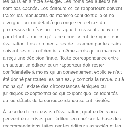
les pairs en simple aveugle. Les noms des auteurs ne
sont pas cachés. Les éditeurs et les rapporteurs doivent
traiter les manuscrits de manière confidentielle et ne
divulguer aucun détail à quiconque en dehors du
processus de révision. Les rapporteurs sont anonymes
par défaut, à moins qu’ils ne choisissent de signer leur
évaluation. Les commentaires de l’examen par les pairs
doivent rester confidentiels même après qu’un manuscrit
a reçu une décision finale. Toute correspondance entre
un auteur, un éditeur et un rapporteur doit rester
confidentielle à moins qu’un consentement explicite n’ait
été donné par toutes les parties, y compris la revue, ou à
moins qu’il existe des circonstances éthiques ou
juridiques exceptionnelles qui exigent que les identités
ou les détails de la correspondance soient révélés.
À la suite du processus d’évaluation, quatre décisions
peuvent être prises par l’éditeur en chef sur la base des
recommandations faites par les éditeurs associés et les