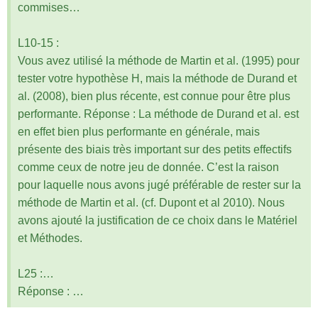
commises…
L10-15 :
Vous avez utilisé la méthode de Martin et al. (1995) pour
tester votre hypothèse H, mais la méthode de Durand et
al. (2008), bien plus récente, est connue pour être plus
performante. Réponse : La méthode de Durand et al. est
en effet bien plus performante en générale, mais
présente des biais très important sur des petits effectifs
comme ceux de notre jeu de donnée. C’est la raison
pour laquelle nous avons jugé préférable de rester sur la
méthode de Martin et al. (cf. Dupont et al 2010). Nous
avons ajouté la justification de ce choix dans le Matériel
et Méthodes.
L25 :…
Réponse : …