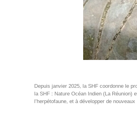
Depuis janvier 2025, la SHF coordonne le pr
la SHF : Nature Océan Indien (La Réunion) e
l’herpétofaune, et à développer de nouveaux 