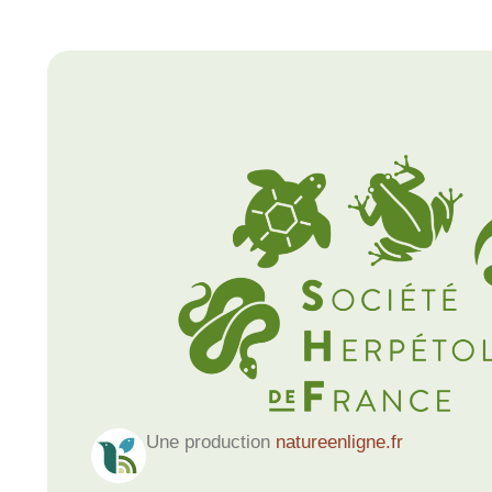
Une production
natureenligne.fr