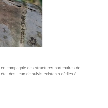
 en compagnie des structures partenaires de
tat des lieux de suivis existants dédiés à