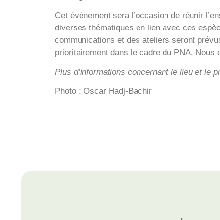
Cet événement sera l’occasion de réunir l’e
diverses thématiques en lien avec ces espèc
communications et des ateliers seront prévus
prioritairement dans le cadre du PNA. Nous
Plus d’informations concernant le lieu et l
Photo : Oscar Hadj-Bachir