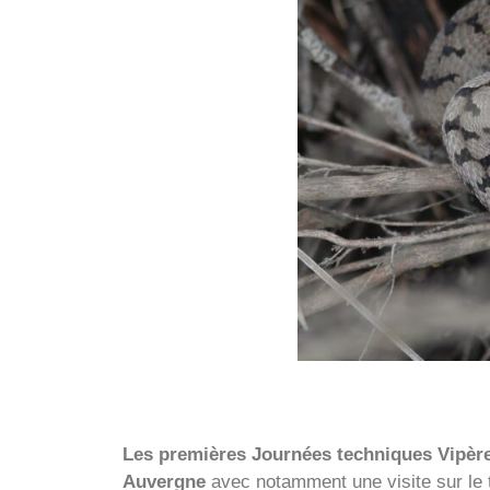
Les premières Journées techniques Vipères
Auvergne
avec notamment une visite sur le 