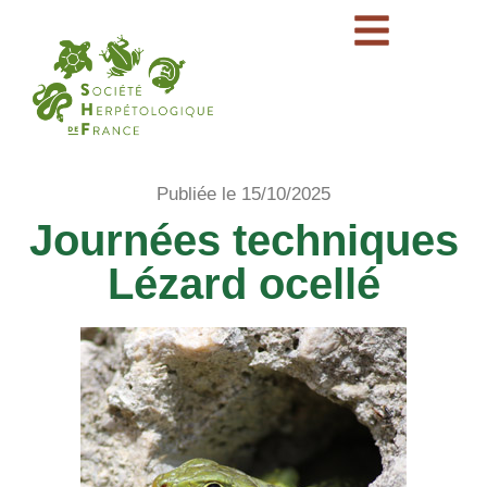
Publiée le 15/10/2025
Journées techniques
Lézard ocellé