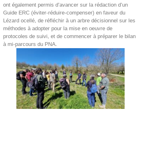
ont également permis d’avancer sur la rédaction d’un
Guide ERC (éviter-réduire-compenser) en faveur du
Lézard ocellé, de réfléchir à un arbre décisionnel sur les
méthodes à adopter pour la mise en oeuvre de
protocoles de suivi, et de commencer à préparer le bilan
à mi-parcours du PNA.