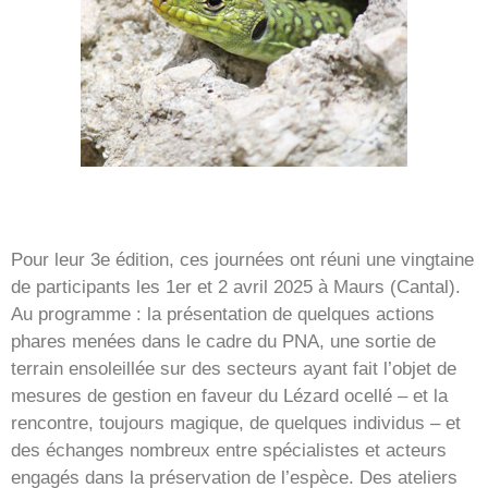
Pour leur 3e édition, ces journées ont réuni une vingtaine
de participants les 1er et 2 avril 2025 à Maurs (Cantal).
Au programme : la présentation de quelques actions
phares menées dans le cadre du PNA, une sortie de
terrain ensoleillée sur des secteurs ayant fait l’objet de
mesures de gestion en faveur du Lézard ocellé – et la
rencontre, toujours magique, de quelques individus – et
des échanges nombreux entre spécialistes et acteurs
engagés dans la préservation de l’espèce. Des ateliers