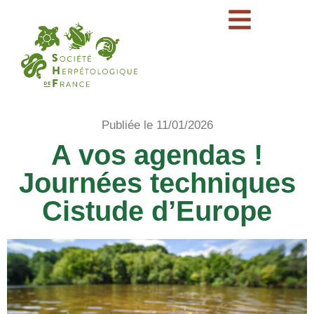
Publiée le 11/01/2026
A vos agendas !
Journées techniques
Cistude d’Europe