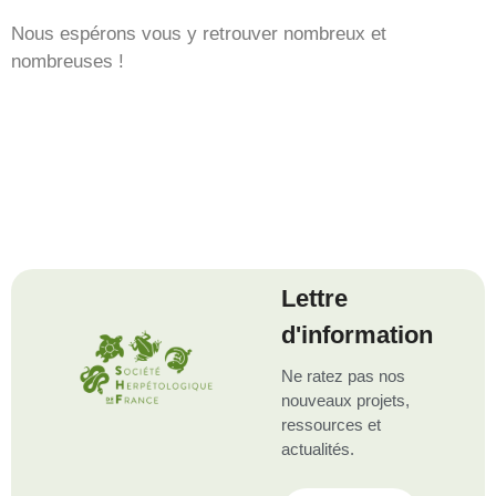
Nous espérons vous y retrouver nombreux et
nombreuses !
Lettre
d'information
Ne ratez pas nos
nouveaux projets,
ressources et
actualités.