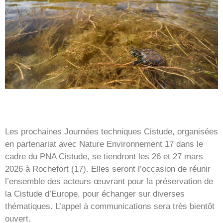
Les prochaines Journées techniques Cistude, organisées
en partenariat avec Nature Environnement 17 dans le
cadre du PNA Cistude, se tiendront les 26 et 27 mars
2026 à Rochefort (17). Elles seront l’occasion de réunir
l’ensemble des acteurs œuvrant pour la préservation de
la Cistude d’Europe, pour échanger sur diverses
thématiques. L’appel à communications sera très bientôt
ouvert.